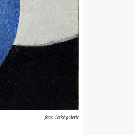
foto: České galerie