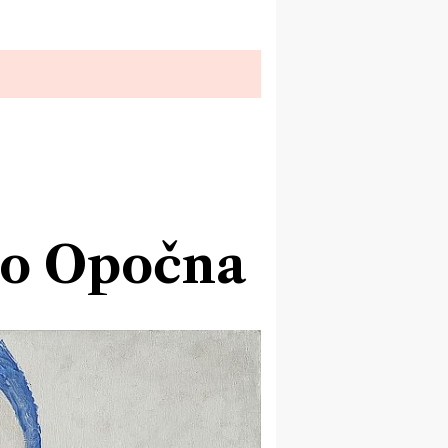
do Opočna