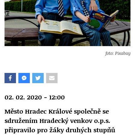
foto: Pixabay
02. 02. 2020 - 12:00
Město Hradec Králové společně se
sdružením Hradecký venkov o.p.s.
připravilo pro žáky druhých stupňů