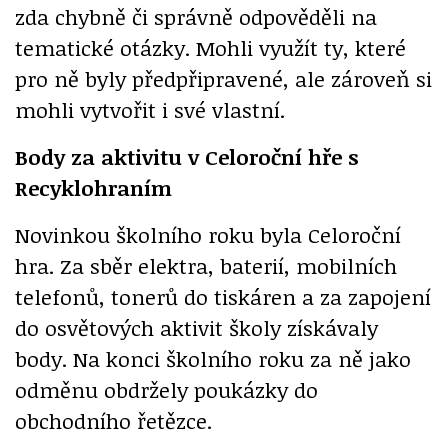
zda chybně či správně odpověděli na
tematické otázky. Mohli využít ty, které
pro ně byly předpřipravené, ale zároveň si
mohli vytvořit i své vlastní.
Body za aktivitu v Celoroční hře s
Recyklohraním
Novinkou školního roku byla Celoroční
hra. Za sběr elektra, baterií, mobilních
telefonů, tonerů do tiskáren a za zapojení
do osvětových aktivit školy získávaly
body. Na konci školního roku za ně jako
odměnu obdržely poukázky do
obchodního řetězce.