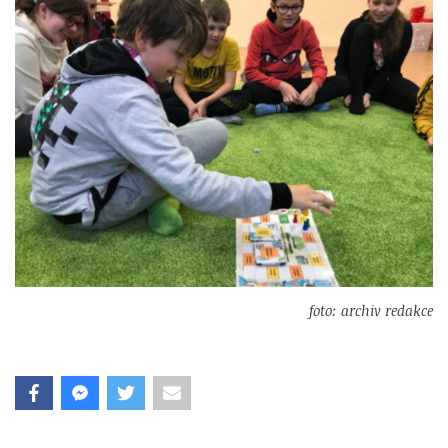
foto: archiv redakce