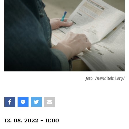
foto: /neviditelni.org/
12. 08. 2022 - 11:00