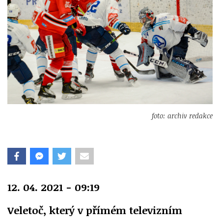
foto: archiv redakce
12. 04. 2021 - 09:19
Veletoč, který v přímém televizním