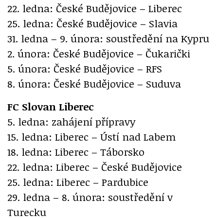
22. ledna: České Budějovice – Liberec
25. ledna: České Budějovice – Slavia
31. ledna – 9. února: soustředění na Kypru
2. února: České Budějovice – Čukarički
5. února: České Budějovice – RFS
8. února: České Budějovice – Suduva
FC Slovan Liberec
5. ledna: zahájení přípravy
15. ledna: Liberec – Ústí nad Labem
18. ledna: Liberec – Táborsko
22. ledna: Liberec – České Budějovice
25. ledna: Liberec – Pardubice
29. ledna – 8. února: soustředění v
Turecku