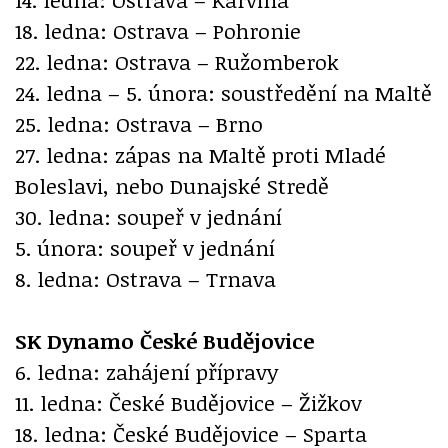
18. ledna: Ostrava – Pohronie
22. ledna: Ostrava – Ružomberok
24. ledna – 5. února: soustředění na Maltě
25. ledna: Ostrava – Brno
27. ledna: zápas na Maltě proti Mladé
Boleslavi, nebo Dunajské Stredě
30. ledna: soupeř v jednání
5. února: soupeř v jednání
8. ledna: Ostrava – Trnava
SK Dynamo České Budějovice
6. ledna: zahájení přípravy
11. ledna: České Budějovice – Žižkov
18. ledna: České Budějovice – Sparta