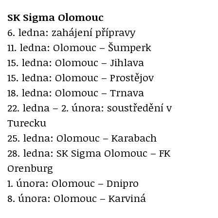
SK Sigma Olomouc
6. ledna: zahájení přípravy
11. ledna: Olomouc – Šumperk
15. ledna: Olomouc – Jihlava
15. ledna: Olomouc – Prostějov
18. ledna: Olomouc – Trnava
22. ledna – 2. února: soustředění v
Turecku
25. ledna: Olomouc – Karabach
28. ledna: SK Sigma Olomouc – FK
Orenburg
1. února: Olomouc – Dnipro
8. února: Olomouc – Karviná