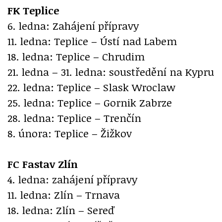
FK Teplice
6. ledna: Zahájení přípravy
11. ledna: Teplice – Ústí nad Labem
18. ledna: Teplice – Chrudim
21. ledna – 31. ledna: soustředění na Kypru
22. ledna: Teplice – Slask Wroclaw
25. ledna: Teplice – Gornik Zabrze
28. ledna: Teplice – Trenčín
8. února: Teplice – Žižkov
FC Fastav Zlín
4. ledna: zahájení přípravy
11. ledna: Zlín – Trnava
18. ledna: Zlín – Sereď