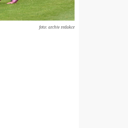
foto: archiv redakce