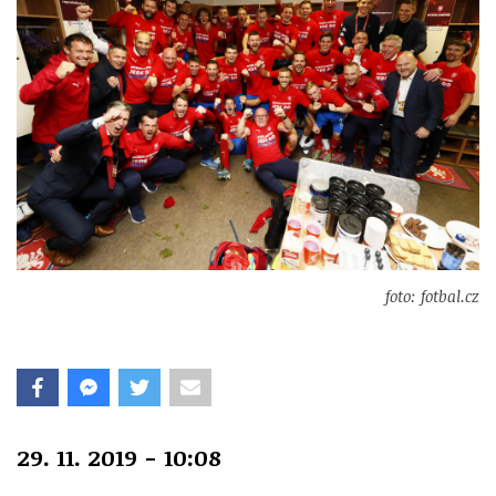
foto: fotbal.cz
29. 11. 2019 - 10:08