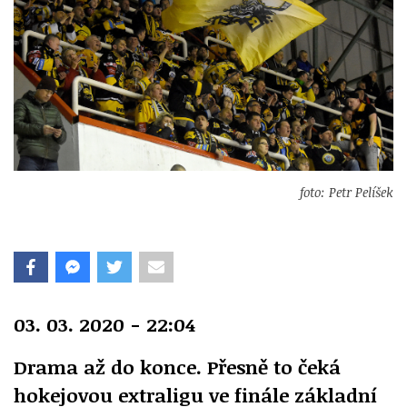
foto: Petr Pelíšek
03. 03. 2020 - 22:04
Drama až do konce. Přesně to čeká
hokejovou extraligu ve finále základní