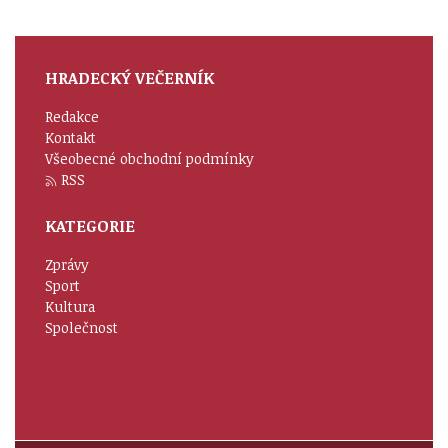
HRADECKÝ VEČERNÍK
Redakce
Kontakt
Všeobecné obchodní podmínky
RSS
KATEGORIE
Zprávy
Sport
Kultura
Společnost