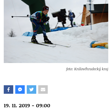
foto: Královéhradecký kraj
19. 11. 2019 - 09:00