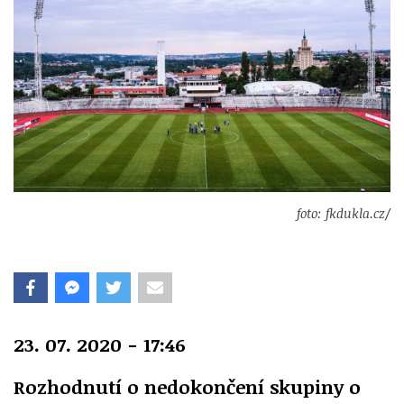
foto: fkdukla.cz/
23. 07. 2020 - 17:46
Rozhodnutí o nedokončení skupiny o