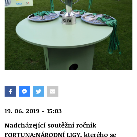
19. 06. 2019 - 15:03
Nadcházející soutěžní ročník
FORTUNA:NÁRODNÍ LIGY, kterého se