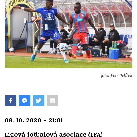
foto: Petr Pelíšek
08. 10. 2020 - 21:01
Ligová fotbalová asociace (LFA)