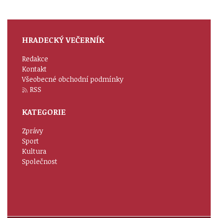
HRADECKÝ VEČERNÍK
Redakce
Kontakt
Všeobecné obchodní podmínky
RSS
KATEGORIE
Zprávy
Sport
Kultura
Společnost