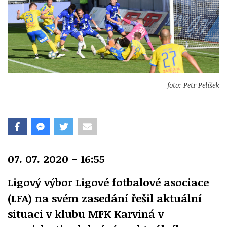
foto: Petr Pelíšek
07. 07. 2020 - 16:55
Ligový výbor Ligové fotbalové asociace
(LFA) na svém zasedání řešil aktuální
situaci v klubu MFK Karviná v