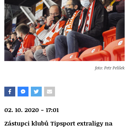
foto: Petr Pelíšek
02. 10. 2020 - 17:01
Zástupci klubů Tipsport extraligy na