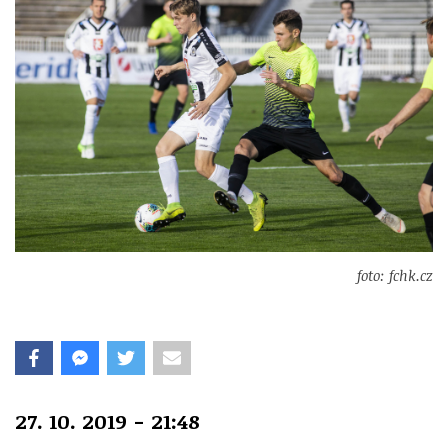
foto: fchk.cz
27. 10. 2019 - 21:48