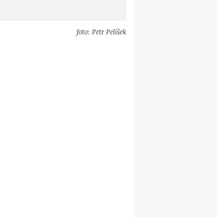
foto: Petr Pelíšek