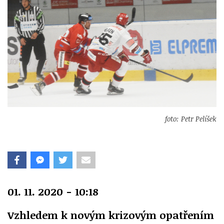
foto: Petr Pelíšek
01. 11. 2020 - 10:18
Vzhledem k novým krizovým opatřením