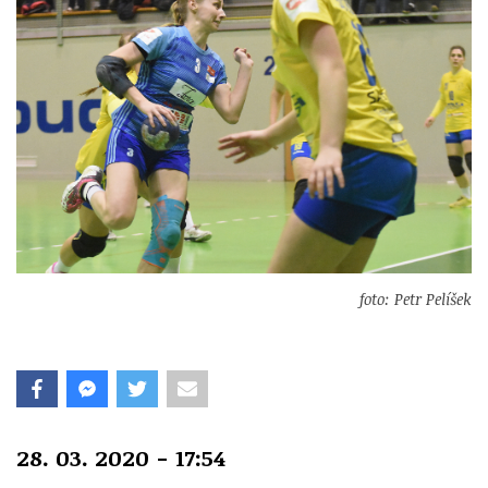
foto: Petr Pelíšek
28. 03. 2020 - 17:54