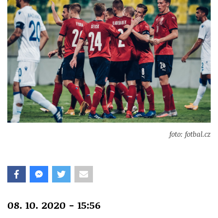
foto: fotbal.cz
08. 10. 2020 - 15:56