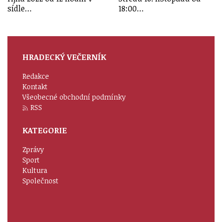
sídle…
18:00…
HRADECKÝ VEČERNÍK
Redakce
Kontakt
Všeobecné obchodní podmínky
RSS
KATEGORIE
Zprávy
Sport
Kultura
Společnost