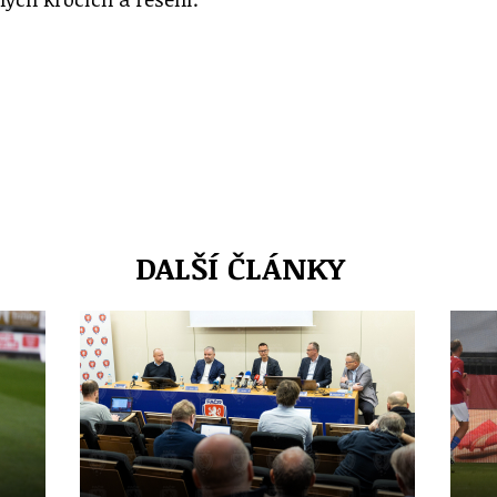
DALŠÍ ČLÁNKY