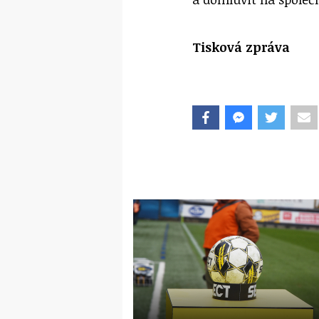
Tisková zpráva