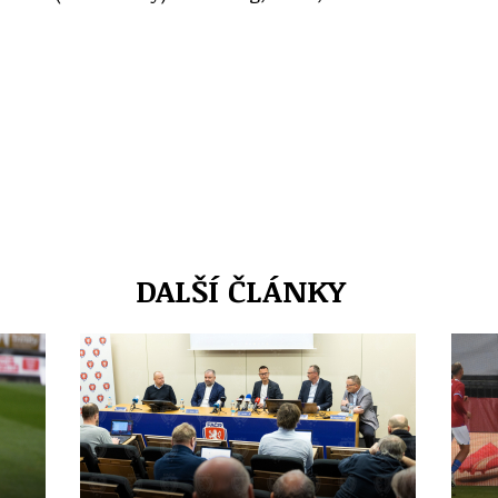
DALŠÍ ČLÁNKY