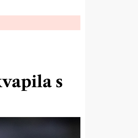
vapila s