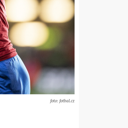
foto: fotbal.cz