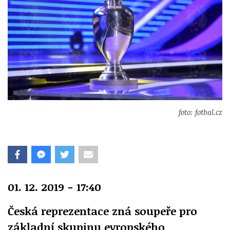
foto: fotbal.cz
01. 12. 2019 - 17:40
Česká reprezentace zná soupeře pro
základní skupinu evropského